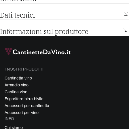
Dati tecnici
Informazioni sul produttore
I NOSTRI PRODOTTI
Cantinetta vino
Armadio vino
Cantina vino
Frigorifero birra bivite
Accessori per cantinetta
Accessori per vino
INFO
Chi siamo