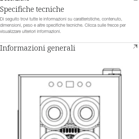
Specifiche tecniche
Di seguito trovi tutte le informazioni su caratteristiche, contenuto,
dimensioni, peso e altre specifiche tecniche. Clicca sulle frecce per
visualizzare ulteriori informazioni.
Informazioni generali