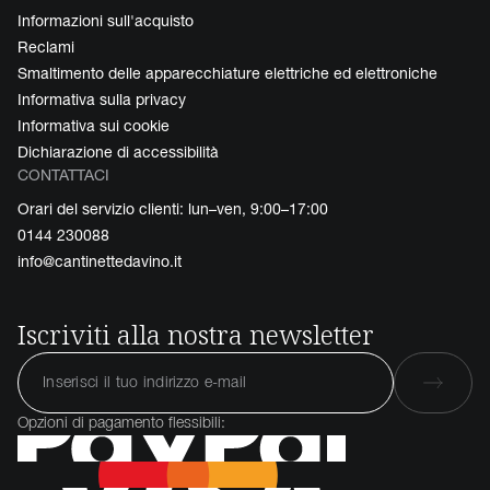
Informazioni sull'acquisto
Reclami
Smaltimento delle apparecchiature elettriche ed elettroniche
Informativa sulla privacy
Informativa sui cookie
Dichiarazione di accessibilità
CONTATTACI
Orari del servizio clienti: lun–ven, 9:00–17:00
0144 230088
info@cantinettedavino.it
Iscriviti alla nostra newsletter
Opzioni di pagamento flessibili: