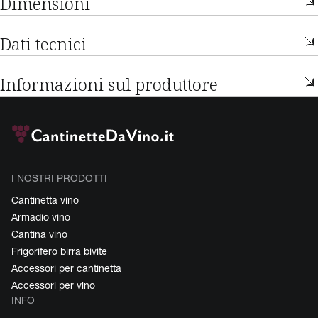
Dimensioni
Dati tecnici
Informazioni sul produttore
I NOSTRI PRODOTTI
Cantinetta vino
Armadio vino
Cantina vino
Frigorifero birra bivite
Accessori per cantinetta
Accessori per vino
INFO