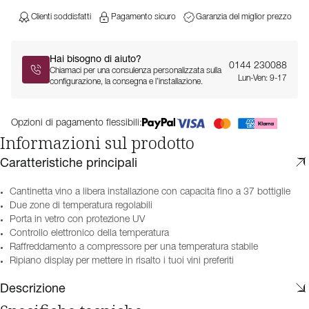
Clienti soddisfatti
Pagamento sicuro
Garanzia del miglior prezzo
Hai bisogno di aiuto?
0144 230088
Chiamaci per una consulenza personalizzata sulla
Lun-Ven: 9-17
configurazione, la consegna e l’installazione.
Opzioni di pagamento flessibili:
Informazioni sul prodotto
Caratteristiche principali
Cantinetta vino a libera installazione con capacità fino a 37 bottiglie
Due zone di temperatura regolabili
Porta in vetro con protezione UV
Controllo elettronico della temperatura
Raffreddamento a compressore per una temperatura stabile
Ripiano display per mettere in risalto i tuoi vini preferiti
Descrizione