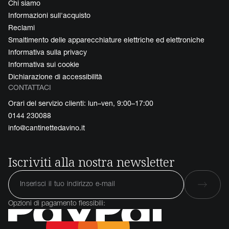
Chi siamo
Informazioni sull'acquisto
Reclami
Smaltimento delle apparecchiature elettriche ed elettroniche
Informativa sulla privacy
Informativa sui cookie
Dichiarazione di accessibilità
CONTATTACI
Orari del servizio clienti: lun–ven, 9:00–17:00
0144 230088
info@cantinettedavino.it
Iscriviti alla nostra newsletter
Opzioni di pagamento flessibili: