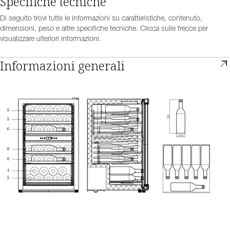
Specifiche tecniche
Di seguito trovi tutte le informazioni su caratteristiche, contenuto,
dimensioni, peso e altre specifiche tecniche. Clicca sulle frecce per
visualizzare ulteriori informazioni.
Informazioni generali