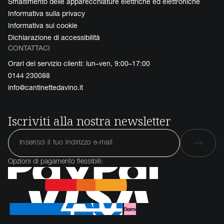
Smaltimento delle apparecchiature elettriche ed elettroniche
Informativa sulla privacy
Informativa sui cookie
Dichiarazione di accessibilità
CONTATTACI
Orari del servizio clienti: lun–ven, 9:00–17:00
0144 230088
info@cantinettedavino.it
Iscriviti alla nostra newsletter
Opzioni di pagamento flessibili: