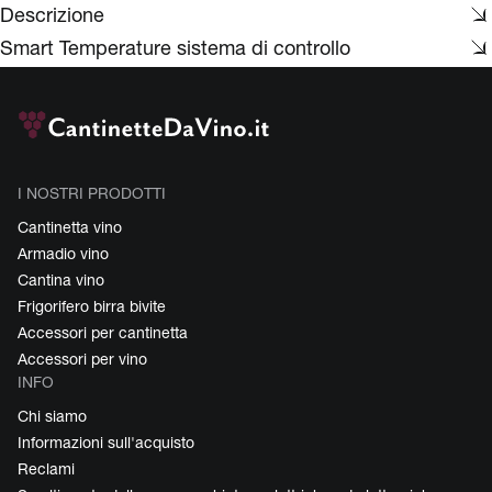
Descrizione
Smart Temperature sistema di controllo
I NOSTRI PRODOTTI
Cantinetta vino
Armadio vino
Cantina vino
Frigorifero birra bivite
Accessori per cantinetta
Accessori per vino
INFO
Chi siamo
Informazioni sull'acquisto
Reclami