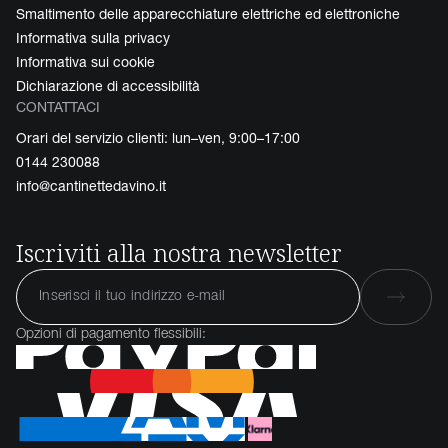
Smaltimento delle apparecchiature elettriche ed elettroniche
Informativa sulla privacy
Informativa sui cookie
Dichiarazione di accessibilità
CONTATTACI
Orari del servizio clienti: lun–ven, 9:00–17:00
0144 230088
info@cantinettedavino.it
Iscriviti alla nostra newsletter
Opzioni di pagamento flessibili: