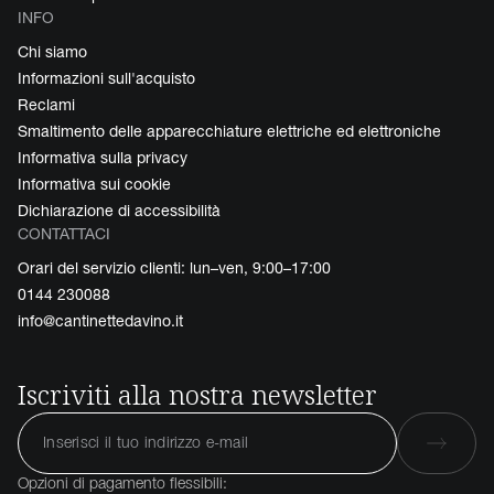
INFO
Chi siamo
Informazioni sull'acquisto
Reclami
Smaltimento delle apparecchiature elettriche ed elettroniche
Informativa sulla privacy
Informativa sui cookie
Dichiarazione di accessibilità
CONTATTACI
Orari del servizio clienti: lun–ven, 9:00–17:00
0144 230088
info@cantinettedavino.it
Iscriviti alla nostra newsletter
Opzioni di pagamento flessibili: