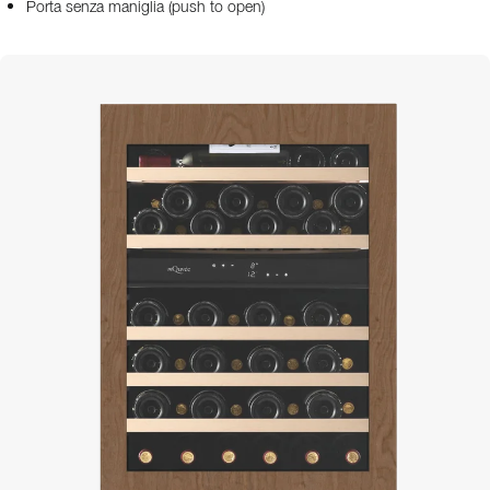
Porta senza maniglia (push to open)