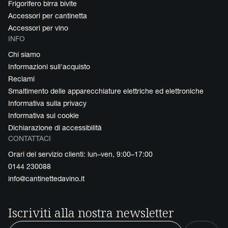
Frigorifero birra bivite
Accessori per cantinetta
Accessori per vino
INFO
Chi siamo
Informazioni sull'acquisto
Reclami
Smaltimento delle apparecchiature elettriche ed elettroniche
Informativa sulla privacy
Informativa sui cookie
Dichiarazione di accessibilità
CONTATTACI
Orari del servizio clienti: lun–ven, 9:00–17:00
0144 230088
info@cantinettedavino.it
Iscriviti alla nostra newsletter