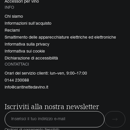
Accessori per vino
INFO
Chi siamo
Informazioni sull'acquisto
Reclami
Smaltimento delle apparecchiature elettriche ed elettroniche
Informativa sulla privacy
Informativa sui cookie
Dichiarazione di accessibilità
CONTATTACI
Orari del servizio clienti: lun–ven, 9:00–17:00
0144 230088
info@cantinettedavino.it
Iscriviti alla nostra newsletter