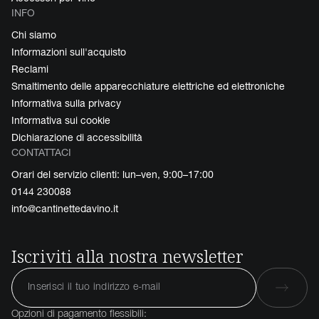
INFO
Chi siamo
Informazioni sull'acquisto
Reclami
Smaltimento delle apparecchiature elettriche ed elettroniche
Informativa sulla privacy
Informativa sui cookie
Dichiarazione di accessibilità
CONTATTACI
Orari del servizio clienti: lun–ven, 9:00–17:00
0144 230088
info@cantinettedavino.it
Iscriviti alla nostra newsletter
Opzioni di pagamento flessibili: