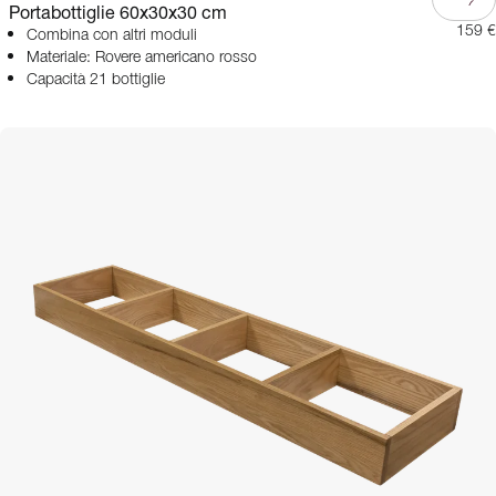
Portabottiglie 60x30x30 cm
159 €
Combina con altri moduli
Materiale: Rovere americano rosso
Capacità 21 bottiglie