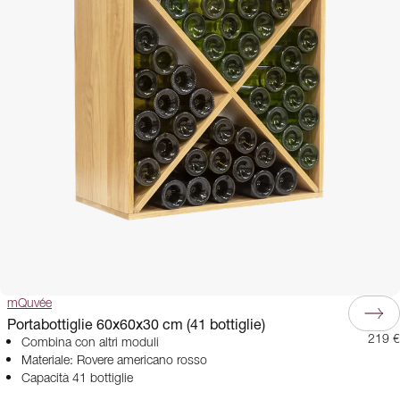
mQuvée
Portabottiglie 60x60x30 cm (41 bottiglie)
219 €
Combina con altri moduli
Materiale: Rovere americano rosso
Capacità 41 bottiglie