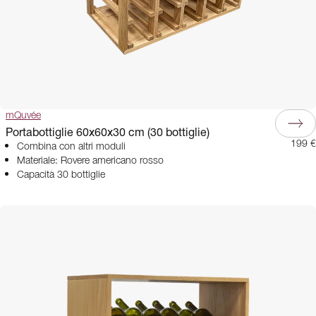
mQuvée
Portabottiglie 60x60x30 cm (30 bottiglie)
199 €
Combina con altri moduli
Materiale: Rovere americano rosso
Capacità 30 bottiglie