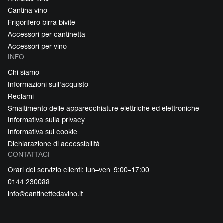
Cantina vino
Frigorifero birra bivite
Accessori per cantinetta
Accessori per vino
INFO
Chi siamo
Informazioni sull'acquisto
Reclami
Smaltimento delle apparecchiature elettriche ed elettroniche
Informativa sulla privacy
Informativa sui cookie
Dichiarazione di accessibilità
CONTATTACI
Orari del servizio clienti: lun–ven, 9:00–17:00
0144 230088
info@cantinettedavino.it