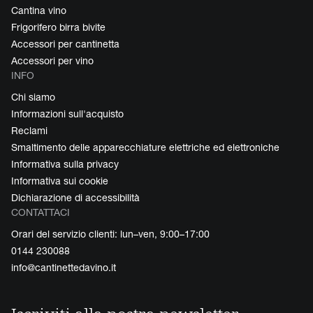
Cantina vino
Frigorifero birra bivite
Accessori per cantinetta
Accessori per vino
INFO
Chi siamo
Informazioni sull'acquisto
Reclami
Smaltimento delle apparecchiature elettriche ed elettroniche
Informativa sulla privacy
Informativa sui cookie
Dichiarazione di accessibilità
CONTATTACI
Orari del servizio clienti: lun–ven, 9:00–17:00
0144 230088
info@cantinettedavino.it