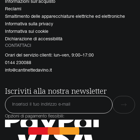
Informazioni sull'acquisto
Reclami
Smaltimento delle apparecchiature elettriche ed elettroniche
Informativa sulla privacy
Informativa sui cookie
Dichiarazione di accessibilità
CONTATTACI
Orari del servizio clienti: lun–ven, 9:00–17:00
0144 230088
info@cantinettedavino.it
Iscriviti alla nostra newsletter
Opzioni di pagamento flessibili: