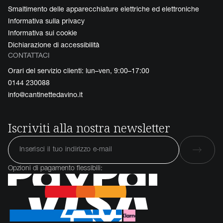
Smaltimento delle apparecchiature elettriche ed elettroniche
Informativa sulla privacy
Informativa sui cookie
Dichiarazione di accessibilità
CONTATTACI
Orari del servizio clienti: lun–ven, 9:00–17:00
0144 230088
info@cantinettedavino.it
Iscriviti alla nostra newsletter
Opzioni di pagamento flessibili: