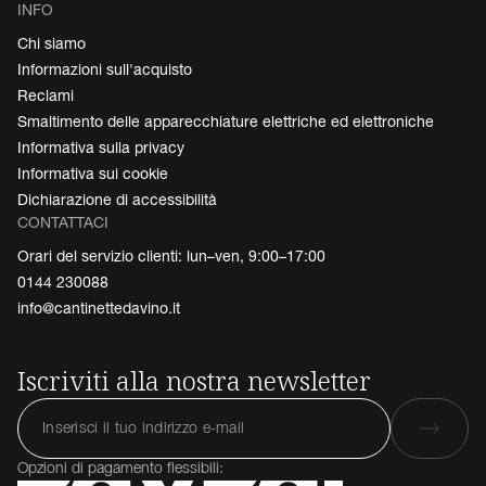
INFO
Chi siamo
Informazioni sull'acquisto
Reclami
Smaltimento delle apparecchiature elettriche ed elettroniche
Informativa sulla privacy
Informativa sui cookie
Dichiarazione di accessibilità
CONTATTACI
Orari del servizio clienti: lun–ven, 9:00–17:00
0144 230088
info@cantinettedavino.it
Iscriviti alla nostra newsletter
Opzioni di pagamento flessibili: