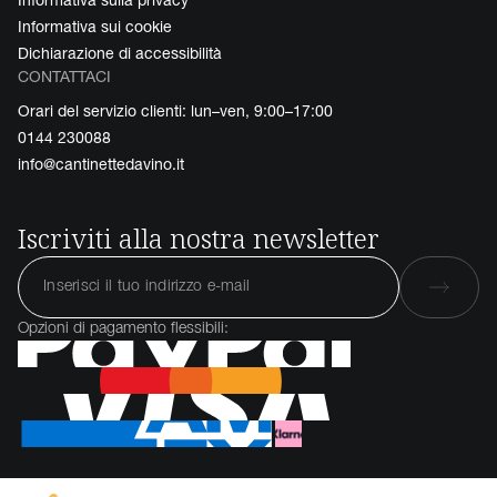
Informativa sui cookie
Dichiarazione di accessibilità
CONTATTACI
Orari del servizio clienti: lun–ven, 9:00–17:00
0144 230088
info@cantinettedavino.it
Iscriviti alla nostra newsletter
Opzioni di pagamento flessibili: