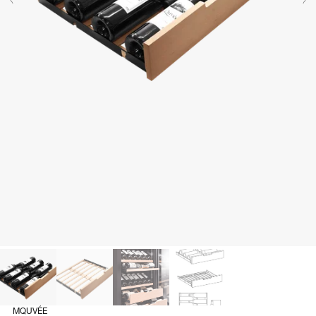
MQUVÉE