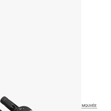
MQUVÉE