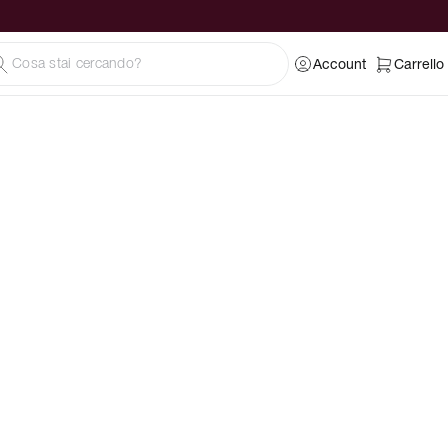
Account
Carrello