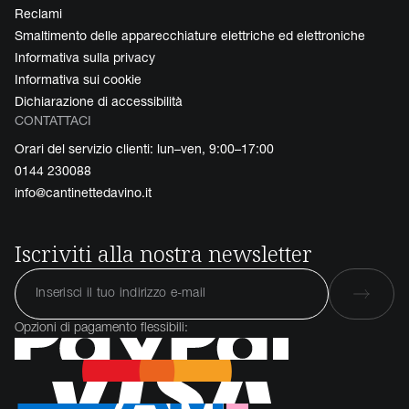
Reclami
Smaltimento delle apparecchiature elettriche ed elettroniche
Informativa sulla privacy
Informativa sui cookie
Dichiarazione di accessibilità
CONTATTACI
Orari del servizio clienti: lun–ven, 9:00–17:00
0144 230088
info@cantinettedavino.it
Iscriviti alla nostra newsletter
Opzioni di pagamento flessibili: