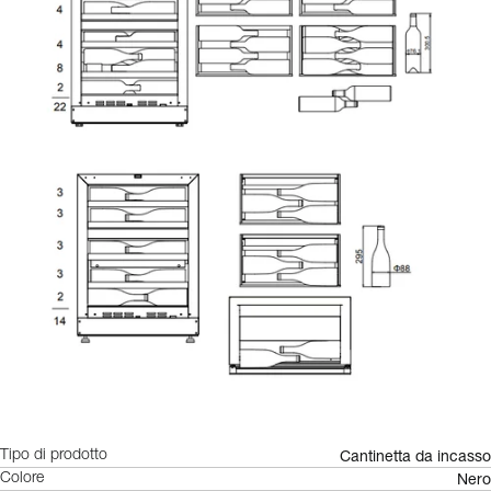
Cantinetta da incasso
Tipo di prodotto
Nero
Colore