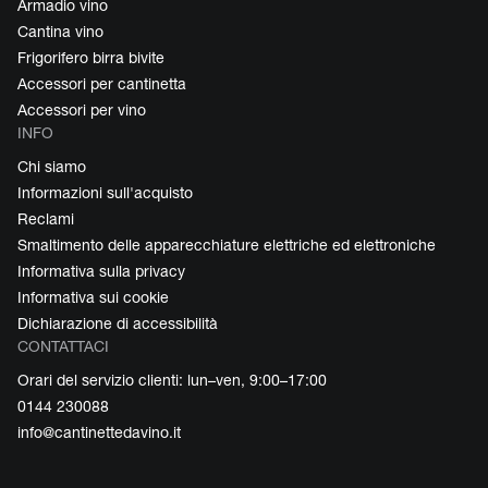
Armadio vino
Cantina vino
Frigorifero birra bivite
Accessori per cantinetta
Accessori per vino
INFO
Chi siamo
Informazioni sull'acquisto
Reclami
Smaltimento delle apparecchiature elettriche ed elettroniche
Informativa sulla privacy
Informativa sui cookie
Dichiarazione di accessibilità
CONTATTACI
Orari del servizio clienti: lun–ven, 9:00–17:00
0144 230088
info@cantinettedavino.it