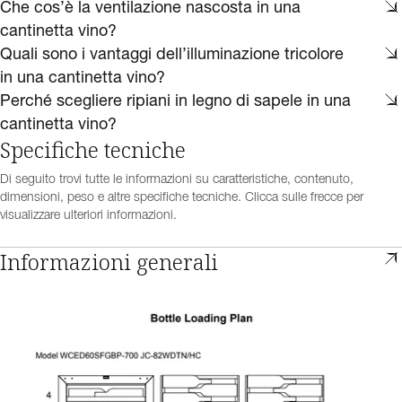
Che cos’è la ventilazione nascosta in una
cantinetta vino?
Quali sono i vantaggi dell’illuminazione tricolore
in una cantinetta vino?
Perché scegliere ripiani in legno di sapele in una
cantinetta vino?
Specifiche tecniche
Di seguito trovi tutte le informazioni su caratteristiche, contenuto,
dimensioni, peso e altre specifiche tecniche. Clicca sulle frecce per
visualizzare ulteriori informazioni.
Informazioni generali