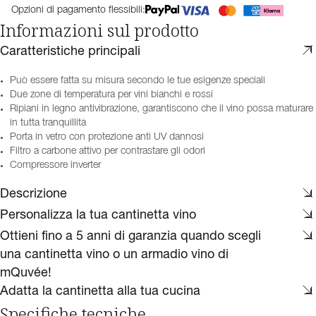
Opzioni di pagamento flessibili:
Informazioni sul prodotto
Caratteristiche principali
Può essere fatta su misura secondo le tue esigenze speciali
Due zone di temperatura per vini bianchi e rossi
Ripiani in legno antivibrazione, garantiscono che il vino possa maturare
in tutta tranquillità
Porta in vetro con protezione anti UV dannosi
Filtro a carbone attivo per contrastare gli odori
Compressore inverter
Descrizione
Personalizza la tua cantinetta vino
Ottieni fino a 5 anni di garanzia quando scegli
una cantinetta vino o un armadio vino di
mQuvée!
Adatta la cantinetta alla tua cucina
Specifiche tecniche