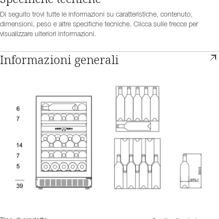
Di seguito trovi tutte le informazioni su caratteristiche, contenuto,
dimensioni, peso e altre specifiche tecniche. Clicca sulle frecce per
visualizzare ulteriori informazioni.
Informazioni generali