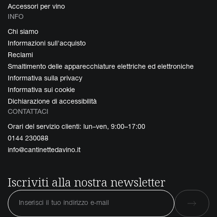
Accessori per vino
INFO
Chi siamo
Informazioni sull'acquisto
Reclami
Smaltimento delle apparecchiature elettriche ed elettroniche
Informativa sulla privacy
Informativa sui cookie
Dichiarazione di accessibilità
CONTATTACI
Orari del servizio clienti: lun–ven, 9:00–17:00
0144 230088
info@cantinettedavino.it
Iscriviti alla nostra newsletter