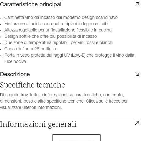
Caratteristiche principali
Cantinetta vino da incasso dal moderno design scandinavo
Finitura nero lucido con quattro ripiani in legno estraibili
Altezza regolabile per un’installazione flessibile in cucina
Design sottile che offre più possibilità di incasso
Due zone di temperatura regolabili per vini rossi e bianchi
Capacità fino a 28 bottiglie
Porta in vetro protetta dai raggi UV (Low-E) che protegge il vino dalla
luce nociva
Descrizione
Specifiche tecniche
Di seguito trovi tutte le informazioni su caratteristiche, contenuto,
dimensioni, peso e altre specifiche tecniche. Clicca sulle frecce per
visualizzare ulteriori informazioni.
Informazioni generali