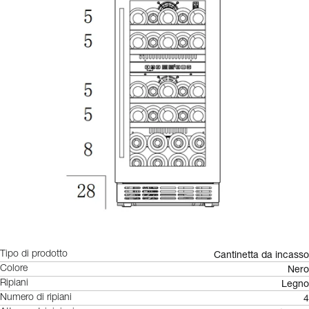
Cantinetta da incasso
Tipo di prodotto
Nero
Colore
Legno
Ripiani
4
Numero di ripiani