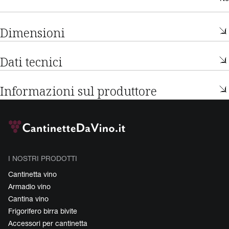
Dimensioni
Dati tecnici
Informazioni sul produttore
I NOSTRI PRODOTTI
Cantinetta vino
Armadio vino
Cantina vino
Frigorifero birra bivite
Accessori per cantinetta