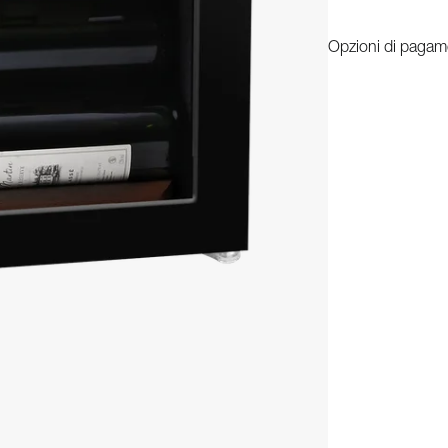
Opzioni di pagamen