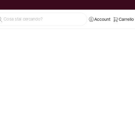
Account
Carrello