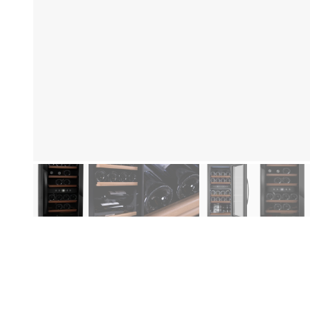
Informazioni sul prodotto
Ca