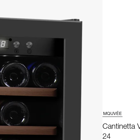
MQUVÉE
Cantinetta 
24