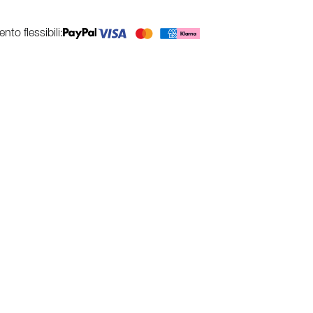
to flessibili: