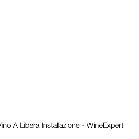
Vino A Libera Installazione - WineExpert