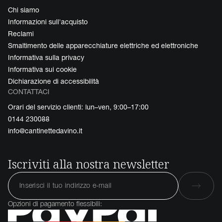
Chi siamo
Informazioni sull'acquisto
Reclami
Smaltimento delle apparecchiature elettriche ed elettroniche
Informativa sulla privacy
Informativa sui cookie
Dichiarazione di accessibilità
CONTATTACI
Orari del servizio clienti: lun–ven, 9:00–17:00
0144 230088
info@cantinettedavino.it
Iscriviti alla nostra newsletter
Opzioni di pagamento flessibili: