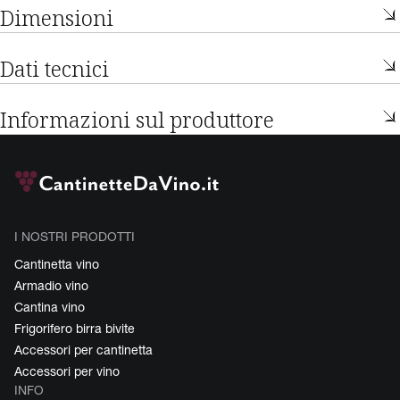
Dimensioni
Dati tecnici
Informazioni sul produttore
I NOSTRI PRODOTTI
Cantinetta vino
Armadio vino
Cantina vino
Frigorifero birra bivite
Accessori per cantinetta
Accessori per vino
INFO