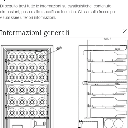
Di seguito trovi tutte le informazioni su caratteristiche, contenuto,
dimensioni, peso e altre specifiche tecniche. Clicca sulle frecce per
visualizzare ulteriori informazioni.
Informazioni generali