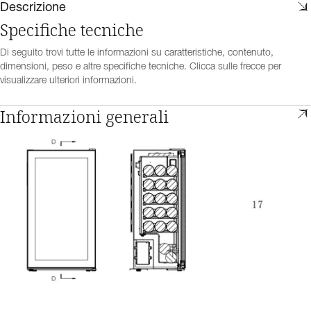
Descrizione
Specifiche tecniche
Di seguito trovi tutte le informazioni su caratteristiche, contenuto,
dimensioni, peso e altre specifiche tecniche. Clicca sulle frecce per
visualizzare ulteriori informazioni.
Informazioni generali