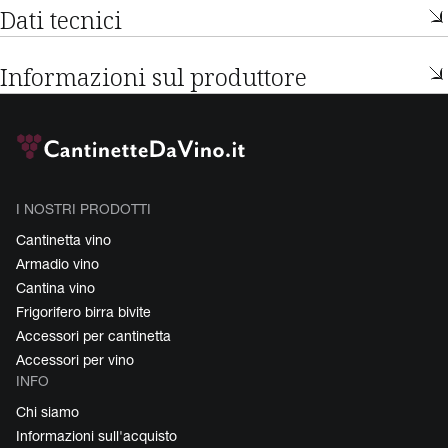
Dati tecnici
Informazioni sul produttore
I NOSTRI PRODOTTI
Cantinetta vino
Armadio vino
Cantina vino
Frigorifero birra bivite
Accessori per cantinetta
Accessori per vino
INFO
Chi siamo
Informazioni sull'acquisto