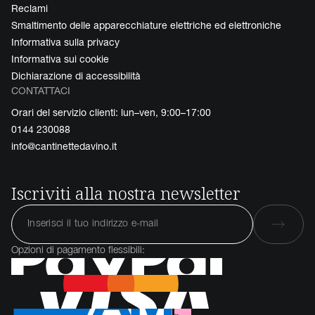
Reclami
Smaltimento delle apparecchiature elettriche ed elettroniche
Informativa sulla privacy
Informativa sui cookie
Dichiarazione di accessibilità
CONTATTACI
Orari del servizio clienti: lun–ven, 9:00–17:00
0144 230088
info@cantinettedavino.it
Iscriviti alla nostra newsletter
Opzioni di pagamento flessibili: