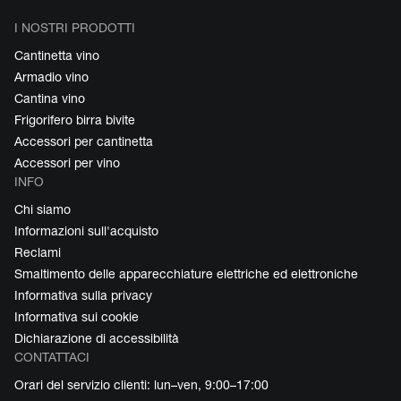
I NOSTRI PRODOTTI
Cantinetta vino
Armadio vino
Cantina vino
Frigorifero birra bivite
Accessori per cantinetta
Accessori per vino
INFO
Chi siamo
Informazioni sull'acquisto
Reclami
Smaltimento delle apparecchiature elettriche ed elettroniche
Informativa sulla privacy
Informativa sui cookie
Dichiarazione di accessibilità
CONTATTACI
Orari del servizio clienti: lun–ven, 9:00–17:00