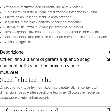
Armadio climatizzato con capacità fino a 215 bottiglie
Può essere utilizzato a libera installazione o integrato in cucina
Quattro ripiani in legno stabili e antivibrazione
Design full glass black perfetto per cucine moderne
Sistema di sicurezza invernale per ambienti più freddi
Filtro ai carboni attivi che protegge il vino dagli odori indesiderati
Conservazione efficiente e sicura per un corretto affinamento del vino
Classe energetica G
Descrizione
Ottieni fino a 3 anni di garanzia quando scegli
una cantinetta vino o un armadio vino di
mQuvée!
Specifiche tecniche
Di seguito trovi tutte le informazioni su caratteristiche, contenuto,
dimensioni, peso e altre specifiche tecniche. Clicca sulle frecce per
visualizzare ulteriori informazioni.
Informazioni generali