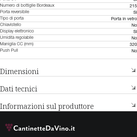
215
Numero di bottiglie Bordeaux
Sì
Porta reversibile
Porta in vetro
Tipo di porta
No
Chiavistello
Sì
Display elettronico
No
Umidità regolabile
320
Maniglia CC (mm)
No
Push Pull
Dimensioni
Dati tecnici
Informazioni sul produttore